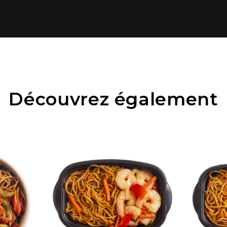
Découvrez également