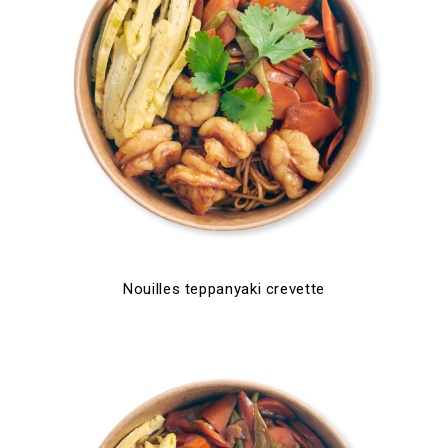
Nouilles teppanyaki crevette