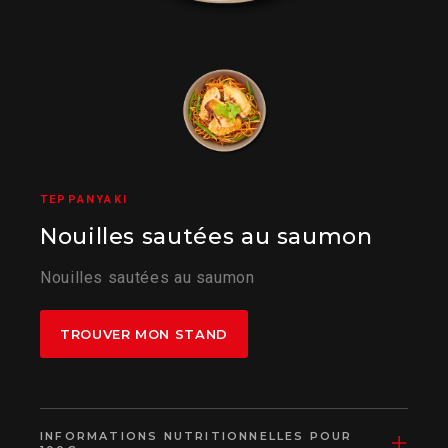
TEPPANYAKI
Nouilles sautées au saumon
Nouilles sautées au saumon
TROUVER MON STAND
INFORMATIONS NUTRITIONNELLES POUR