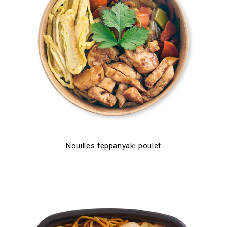
Nouilles teppanyaki poulet