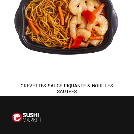
CREVETTES SAUCE PIQUANTE & NOUILLES
SAUTÉES