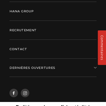
HANA GROUP
RECRUTEMENT
Commentaires
CONTACT
DERNIÈRES OUVERTURES