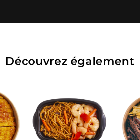
Découvrez également