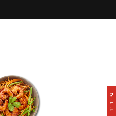
Feedback