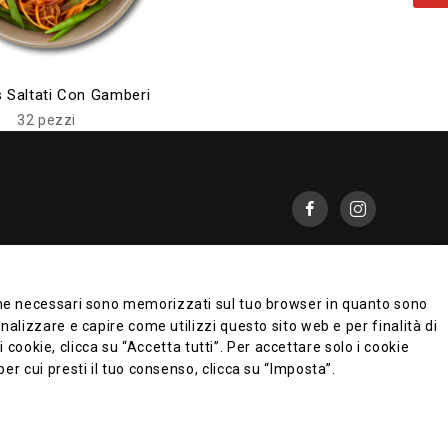
 Saltati Con Gamberi
32 pezzi
i come necessari sono memorizzati sul tuo browser in quanto sono
nalizzare e capire come utilizzi questo sito web e per finalità di
cookie, clicca su “Accetta tutti”. Per accettare solo i cookie
er cui presti il tuo consenso, clicca su “Imposta”.