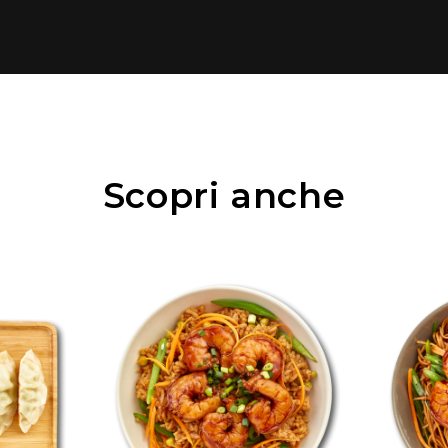
Scopri anche