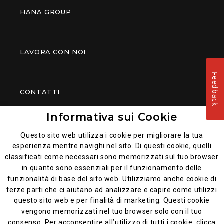
HANA GROUP
LAVORA CON NOI
Feedback
CONTATTI
Informativa sui Cookie
PIATTI POPOLARI
Questo sito web utilizza i cookie per migliorare la tua
esperienza mentre navighi nel sito. Di questi cookie, quelli
classificati come necessari sono memorizzati sul tuo browser
in quanto sono essenziali per il funzionamento delle
funzionalità di base del sito web. Utilizziamo anche cookie di
terze parti che ci aiutano ad analizzare e capire come utilizzi
questo sito web e per finalità di marketing. Questi cookie
vengono memorizzati nel tuo browser solo con il tuo
consenso. Per acconsentire all’utilizzo di tutti i cookie, clicca