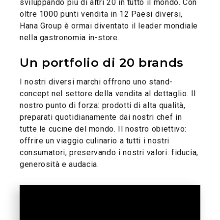
sviluppando più di altri 20 in tutto il mondo. Con
oltre 1000 punti vendita in 12 Paesi diversi,
Hana Group è ormai diventato il leader mondiale
nella gastronomia in-store.
Un portfolio di 20 brands
I nostri diversi marchi offrono uno stand-
concept nel settore della vendita al dettaglio. Il
nostro punto di forza: prodotti di alta qualità,
preparati quotidianamente dai nostri chef in
tutte le cucine del mondo. Il nostro obiettivo:
offrire un viaggio culinario a tutti i nostri
consumatori, preservando i nostri valori: fiducia,
generosità e audacia.