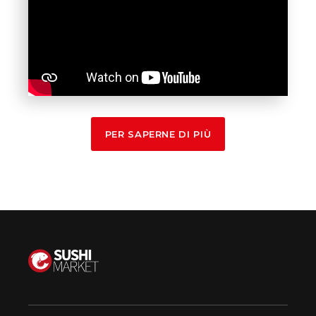
PER SAPERNE DI PIÙ