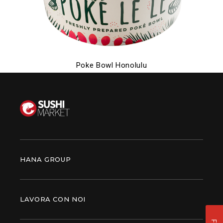
Poke Bowl Honolulu
HANA GROUP
LAVORA CON NOI