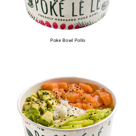
Poke Bowl Pollo