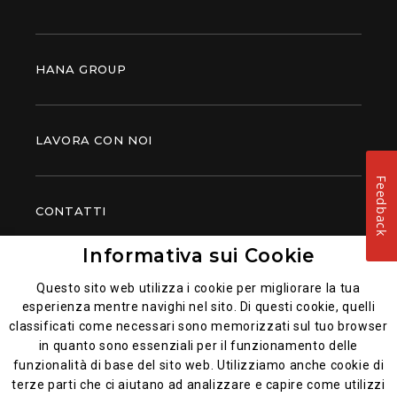
HANA GROUP
LAVORA CON NOI
Feedback
CONTATTI
Informativa sui Cookie
PIATTI POPOLARI
Questo sito web utilizza i cookie per migliorare la tua
esperienza mentre navighi nel sito. Di questi cookie, quelli
classificati come necessari sono memorizzati sul tuo browser
in quanto sono essenziali per il funzionamento delle
funzionalità di base del sito web. Utilizziamo anche cookie di
terze parti che ci aiutano ad analizzare e capire come utilizzi