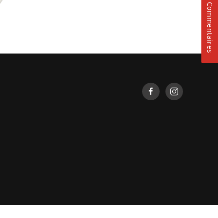
Commentaires