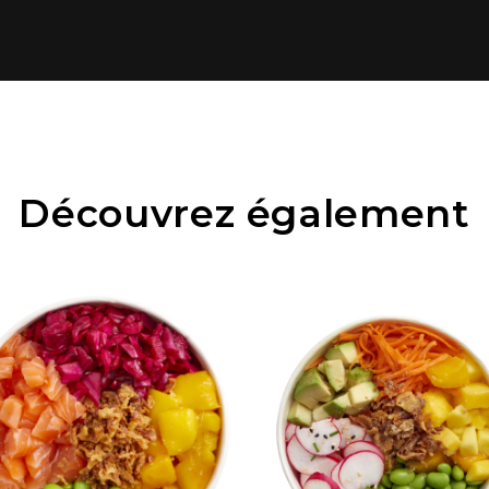
Découvrez également