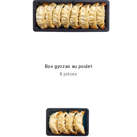
Box gyozas au poulet
8 pièces