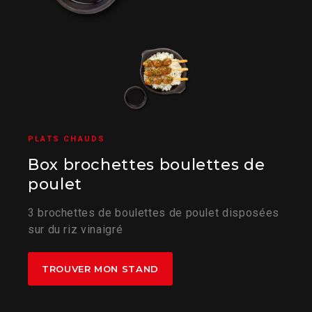
PLATS CHAUDS
Box brochettes boulettes de
poulet
3 brochettes de boulettes de poulet disposées
sur du riz vinaigré
TROUVER MON STAND