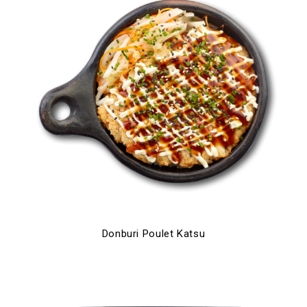
Donburi Poulet Katsu