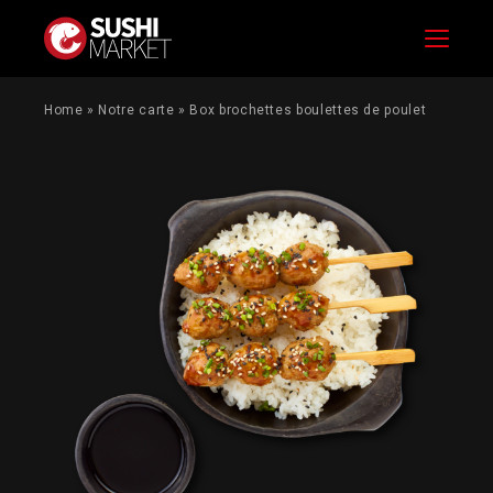
Menu
Home
»
Notre carte
»
Box brochettes boulettes de poulet