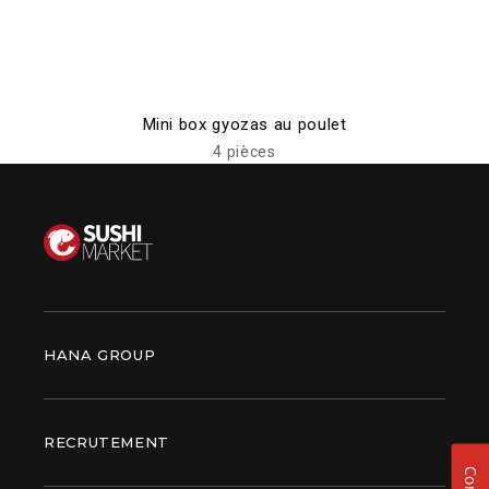
Mini box gyozas au poulet
4 pièces
HANA GROUP
RECRUTEMENT