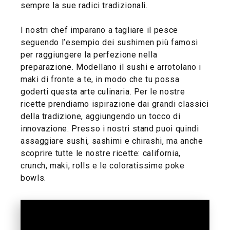
sempre la sue radici tradizionali.
I nostri chef imparano a tagliare il pesce
seguendo l’esempio dei sushimen più famosi
per raggiungere la perfezione nella
preparazione. Modellano il sushi e arrotolano i
maki di fronte a te, in modo che tu possa
goderti questa arte culinaria. Per le nostre
ricette prendiamo ispirazione dai grandi classici
della tradizione, aggiungendo un tocco di
innovazione. Presso i nostri stand puoi quindi
assaggiare sushi, sashimi e chirashi, ma anche
scoprire tutte le nostre ricette: california,
crunch, maki, rolls e le coloratissime poke
bowls.