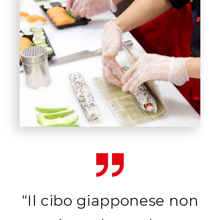
“Il cibo giapponese non