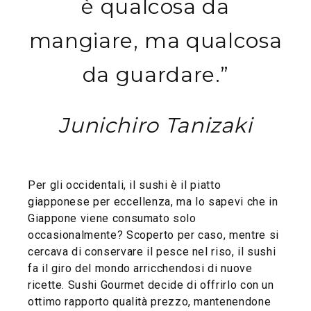
è qualcosa da
mangiare, ma qualcosa
da guardare.”
Junichiro Tanizaki
Per gli occidentali, il sushi è il piatto
giapponese per eccellenza, ma lo sapevi che in
Giappone viene consumato solo
occasionalmente? Scoperto per caso, mentre si
cercava di conservare il pesce nel riso, il sushi
fa il giro del mondo arricchendosi di nuove
ricette. Sushi Gourmet decide di offrirlo con un
ottimo rapporto qualità prezzo, mantenendone