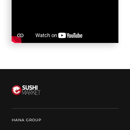
HANA GROUP