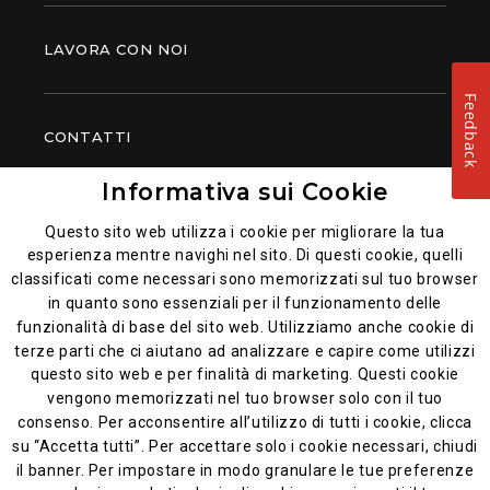
LAVORA CON NOI
Feedback
CONTATTI
Informativa sui Cookie
PIATTI POPOLARI
Questo sito web utilizza i cookie per migliorare la tua
esperienza mentre navighi nel sito. Di questi cookie, quelli
classificati come necessari sono memorizzati sul tuo browser
in quanto sono essenziali per il funzionamento delle
funzionalità di base del sito web. Utilizziamo anche cookie di
terze parti che ci aiutano ad analizzare e capire come utilizzi
questo sito web e per finalità di marketing. Questi cookie
vengono memorizzati nel tuo browser solo con il tuo
consenso. Per acconsentire all’utilizzo di tutti i cookie, clicca
Privacy e cookie policy
su “Accetta tutti”. Per accettare solo i cookie necessari, chiudi
il banner. Per impostare in modo granulare le tue preferenze
Informativa generale sulla privacy