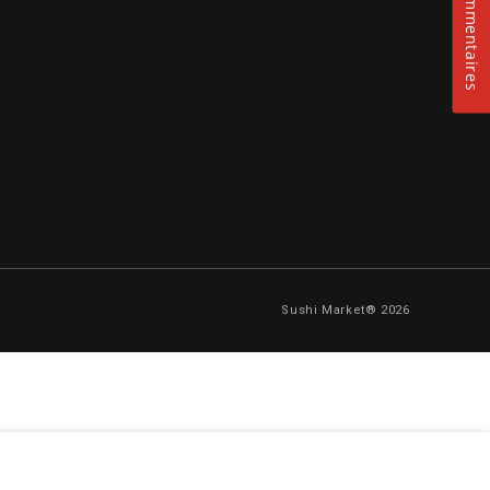
Commentaires
Sushi Market® 2026