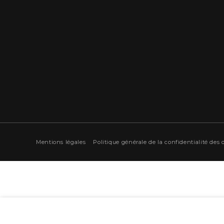
Mentions légales
Politique générale de la confidentialité des