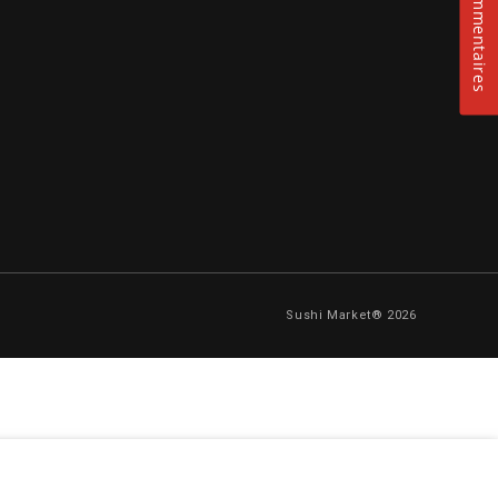
Commentaires
Sushi Market® 2026