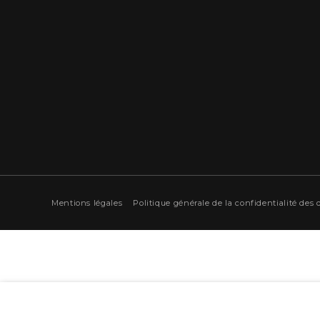
Mentions légales
Politique générale de la confidentialité des