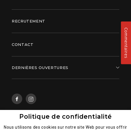
RECRUTEMENT
Commentaires
CONTACT
DERNIÈRES OUVERTURES
Politique de confidentialité
Mentions légales
Nous utilisons des cookies sur notre site Web pour vous offrir