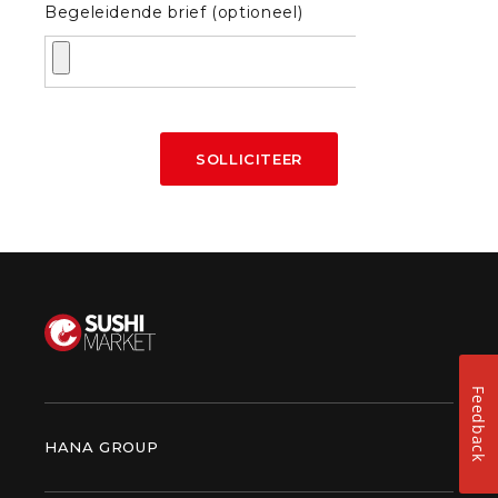
Begeleidende brief (optioneel)
SOLLICITEER
Feedback
HANA GROUP