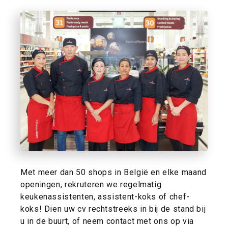
Met meer dan 50 shops in België en elke maand
openingen, rekruteren we regelmatig
keukenassistenten, assistent-koks of chef-
koks! Dien uw cv rechtstreeks in bij de stand bij
u in de buurt, of neem contact met ons op via