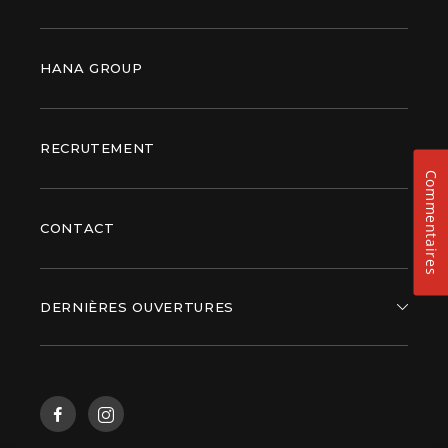
HANA GROUP
RECRUTEMENT
Commentaires
CONTACT
DERNIÈRES OUVERTURES