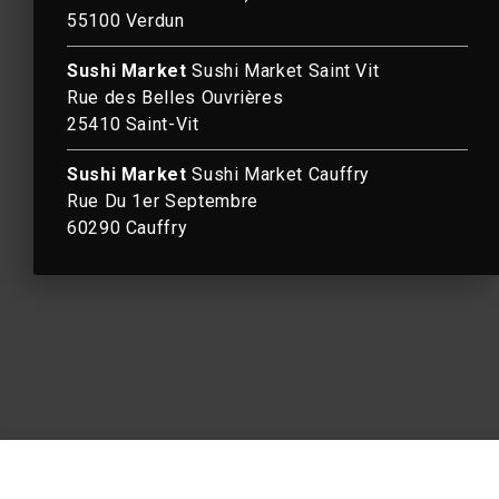
55100 Verdun
Sushi Market
Sushi Market Saint Vit
Rue des Belles Ouvrières
25410 Saint-Vit
5
Sushi Market
Sushi Market Cauffry
Rue Du 1er Septembre
60290 Cauffry
2