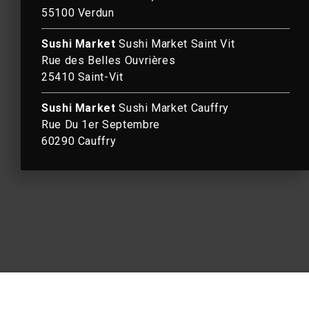
55100 Verdun
Sushi Market
Sushi Market Saint Vit
Rue des Belles Ouvrières
25410 Saint-Vit
5
Sushi Market
Sushi Market Cauffry
Rue Du 1er Septembre
60290 Cauffry
2